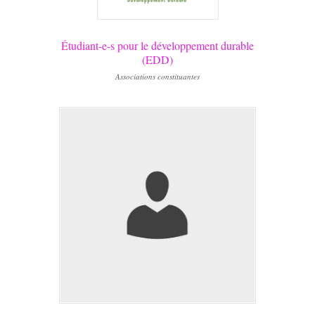
Étudiant-e-s pour le développement durable
(EDD)
Associations constituantes