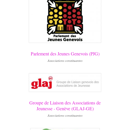
Parlement des Jeunes Genevois (PJG)
Associations constituantes
Groupe de Liaison des Associations de
Jeunesse - Genève (GLAJ-GE)
Associations constituantes