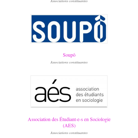
Associations constituantes
Soupô
Associations constituantes
Association des Étudiant-e-s en Sociologie
(AES)
Associations constituantes