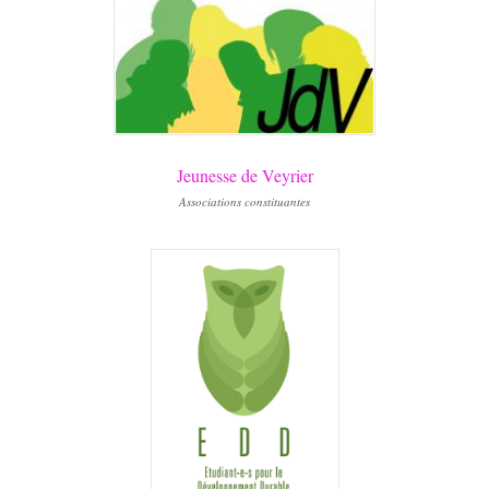
Jeunesse de Veyrier
Associations constituantes