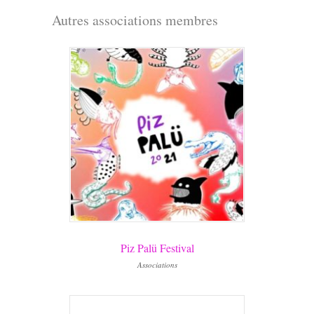
Autres associations membres
Piz Palü Festival
Associations