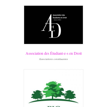
Association des Étudiant-e-s en Droit
Associations constituantes