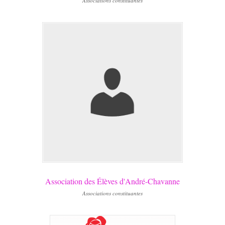
Associations constituantes
Association des Élèves d'André-Chavanne
Associations constituantes