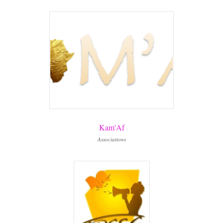
Kam'Af
Associations