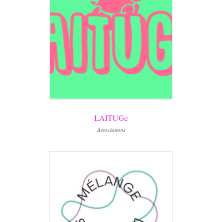
LAITUGe
Associations