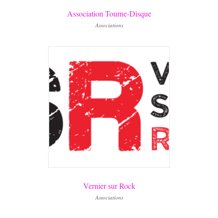
Association Tourne-Disque
Associations
Vernier sur Rock
Associations