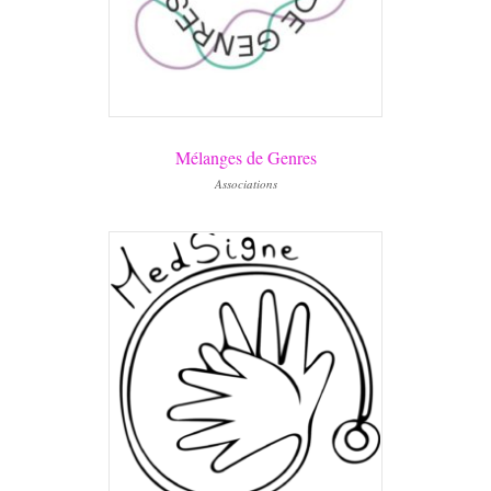
Mélanges de Genres
Associations