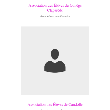
Association des Élèves du Collège
Claparède
Associations constituantes
Association des Élèves de Candolle