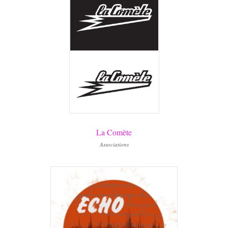
La Comète
Associations