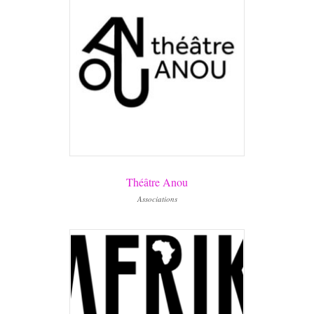
Théâtre Anou
Associations