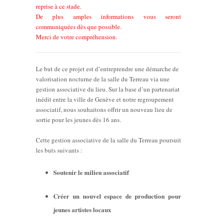
reprise à ce stade.
De plus amples informations vous seront
communiquées dès que possible.
Merci de votre compréhension.
Le but de ce projet est d’entreprendre une démarche de
valorisation nocturne de la salle du Terreau via une
gestion associative du lieu. Sur la base d’un partenariat
inédit entre la ville de Genève et notre regroupement
associatif, nous souhaitons offrir un nouveau lieu de
sortie pour les jeunes dès 16 ans.
Cette gestion associative de la salle du Terreau poursuit
les buts suivants :
Soutenir le milieu associatif
Créer un nouvel espace de production pour
jeunes artistes locaux