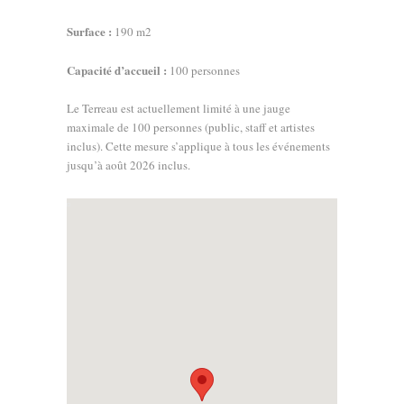
Surface :
190 m2
Capacité d’accueil :
100 personnes
Le Terreau est actuellement limité à une jauge
maximale de 100 personnes (public, staff et artistes
inclus). Cette mesure s’applique à tous les événements
jusqu’à août 2026 inclus.