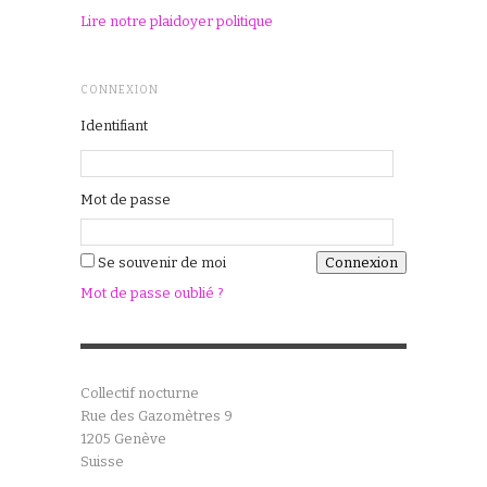
Lire notre plaidoyer politique
CONNEXION
Identifiant
Mot de passe
Se souvenir de moi
Mot de passe oublié ?
Collectif nocturne
Rue des Gazomètres 9
1205 Genève
Suisse