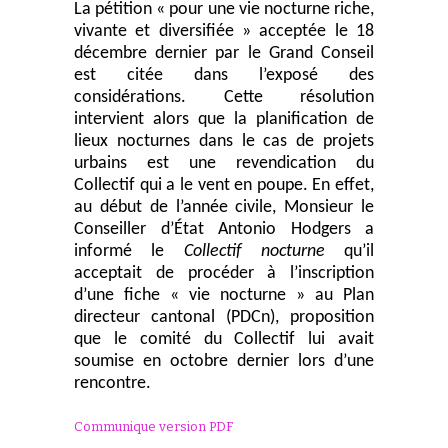
La pétition « pour une vie nocturne riche,
vivante et diversifiée » acceptée le 18
décembre dernier par le Grand Conseil
est citée dans l’exposé des
considérations. Cette résolution
intervient alors que la planification de
lieux nocturnes dans le cas de projets
urbains est une revendication du
Collectif qui a le vent en poupe. En effet,
au début de l’année civile, Monsieur le
Conseiller d’État Antonio Hodgers a
informé le
Collectif nocturne
qu’il
acceptait de procéder à l’inscription
d’une fiche « vie nocturne » au Plan
directeur cantonal (PDCn), proposition
que le comité du Collectif lui avait
soumise en octobre dernier lors d’une
rencontre.
Communique version PDF