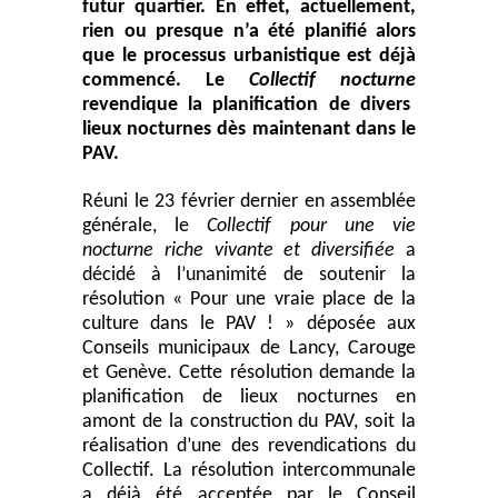
futur quartier. En effet, actuellement,
rien ou presque n’a été planifié alors
que le processus urbanistique est déjà
commencé. Le
Collectif nocturne
revendique la planification de divers
lieux nocturnes dès maintenant dans le
PAV.
Réuni le 23 février dernier en assemblée
générale, le
Collectif pour une vie
nocturne riche vivante et diversifiée
a
décidé à l’unanimité de soutenir la
résolution « Pour une vraie place de la
culture dans le PAV ! » déposée aux
Conseils municipaux de Lancy, Carouge
et Genève. Cette résolution demande la
planification de lieux nocturnes en
amont de la construction du PAV, soit la
réalisation d’une des revendications du
Collectif. La résolution intercommunale
a déjà été acceptée par le Conseil