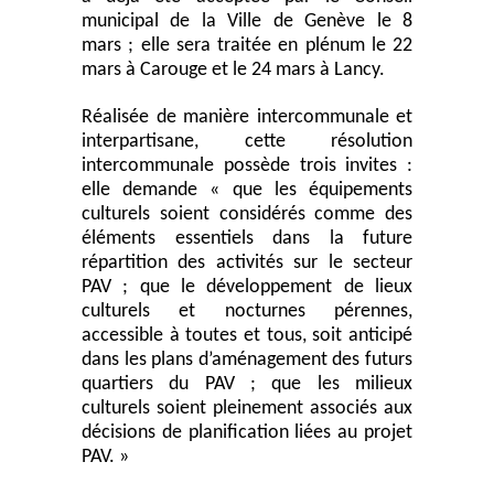
municipal de la Ville de Genève le 8
mars ; elle sera traitée en plénum le 22
mars à Carouge et le 24 mars à Lancy.
Réalisée de manière intercommunale et
interpartisane, cette résolution
intercommunale possède trois invites :
elle demande «
que les équipements
culturels soient considérés comme des
éléments essentiels dans la future
répartition des activités sur le secteur
PAV ; que le développement de lieux
culturels et nocturnes pérennes,
accessible à toutes et tous, soit anticipé
dans les plans d’aménagement des futurs
quartiers du PAV ; que les milieux
culturels soient pleinement associés aux
décisions de planification liées au projet
PAV. »