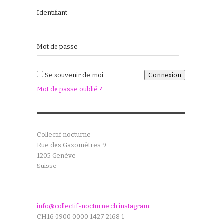
Identifiant
Mot de passe
Se souvenir de moi
Mot de passe oublié ?
Collectif nocturne
Rue des Gazomètres 9
1205 Genève
Suisse
info@collectif-nocturne.ch
instagram
CH16 0900 0000 1427 2168 1