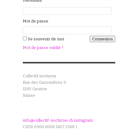
Identifiant
Mot de passe
Se souvenir de moi
Mot de passe oublié ?
Collectif nocturne
Rue des Gazomètres 9
1205 Genève
Suisse
info@collectif-nocturne.ch
instagram
CH16 0900 0000 1427 2168 1