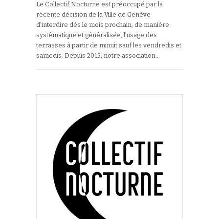
Le Collectif Nocturne est préoccupé par la
récente décision de la Ville de Genève
d’interdire dès le mois prochain, de manière
systématique et généralisée, l’usage des
terrasses à partir de minuit sauf les vendredis et
samedis. Depuis 2015, notre association…