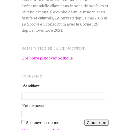
événementielle allant dans le sens de ses buts et
revendications. Il exploite deux lieux nocturnes
festifs et culturels,
Le Terreau
depuis mai 2016 et
Le Groove
en consortium avec le Corner 25
depuis novembre 2021.
NOTRE VISION DE LA VIE NOCTURNE
Lire notre plaidoyer politique
CONNEXION
Identifiant
Mot de passe
Se souvenir de moi