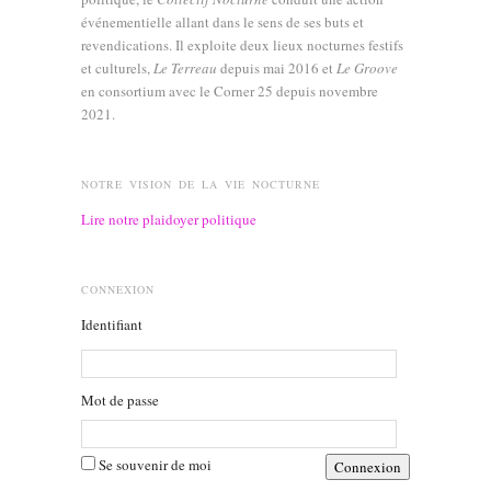
événementielle allant dans le sens de ses buts et
revendications. Il exploite deux lieux nocturnes festifs
et culturels,
Le Terreau
depuis mai 2016 et
Le Groove
en consortium avec le Corner 25 depuis novembre
2021.
NOTRE VISION DE LA VIE NOCTURNE
Lire notre plaidoyer politique
CONNEXION
Identifiant
Mot de passe
Se souvenir de moi