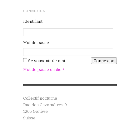
CONNEXION
Identifiant
Mot de passe
Se souvenir de moi
Mot de passe oublié ?
Collectif nocturne
Rue des Gazomètres 9
1205 Genève
Suisse